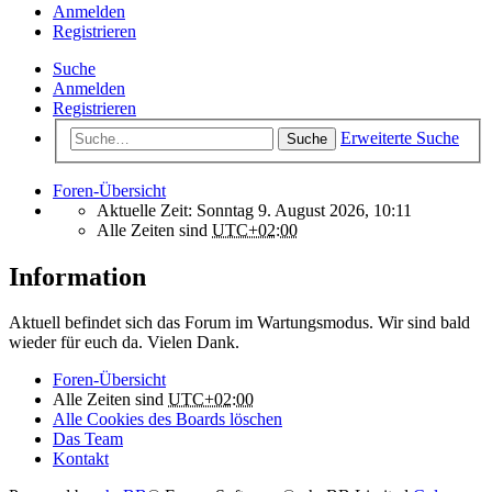
Anmelden
Registrieren
Suche
Anmelden
Registrieren
Erweiterte Suche
Suche
Foren-Übersicht
Aktuelle Zeit: Sonntag 9. August 2026, 10:11
Alle Zeiten sind
UTC+02:00
Information
Aktuell befindet sich das Forum im Wartungsmodus. Wir sind bald
wieder für euch da. Vielen Dank.
Foren-Übersicht
Alle Zeiten sind
UTC+02:00
Alle Cookies des Boards löschen
Das Team
Kontakt