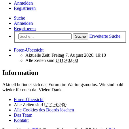
Anmelden
Registrieren
Suche
Anmelden
Registrieren
Erweiterte Suche
Suche
Foren-Übersicht
Aktuelle Zeit: Freitag 7. August 2026, 19:10
Alle Zeiten sind
UTC+02:00
Information
Aktuell befindet sich das Forum im Wartungsmodus. Wir sind bald
wieder für euch da. Vielen Dank.
Foren-Übersicht
Alle Zeiten sind
UTC+02:00
Alle Cookies des Boards löschen
Das Team
Kontakt