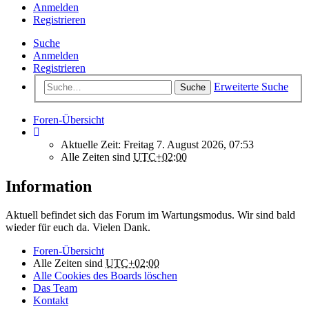
Anmelden
Registrieren
Suche
Anmelden
Registrieren
Erweiterte Suche
Suche
Foren-Übersicht
Aktuelle Zeit: Freitag 7. August 2026, 07:53
Alle Zeiten sind
UTC+02:00
Information
Aktuell befindet sich das Forum im Wartungsmodus. Wir sind bald
wieder für euch da. Vielen Dank.
Foren-Übersicht
Alle Zeiten sind
UTC+02:00
Alle Cookies des Boards löschen
Das Team
Kontakt