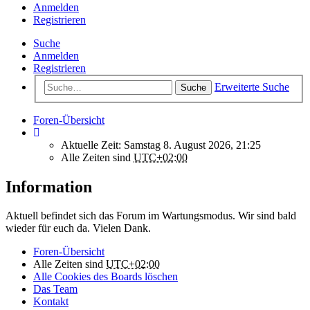
Anmelden
Registrieren
Suche
Anmelden
Registrieren
Erweiterte Suche
Suche
Foren-Übersicht
Aktuelle Zeit: Samstag 8. August 2026, 21:25
Alle Zeiten sind
UTC+02:00
Information
Aktuell befindet sich das Forum im Wartungsmodus. Wir sind bald
wieder für euch da. Vielen Dank.
Foren-Übersicht
Alle Zeiten sind
UTC+02:00
Alle Cookies des Boards löschen
Das Team
Kontakt