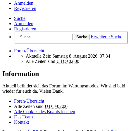
Anmelden
Registrieren
Suche
Anmelden
Registrieren
Erweiterte Suche
Suche
Foren-Übersicht
Aktuelle Zeit: Samstag 8. August 2026, 07:34
Alle Zeiten sind
UTC+02:00
Information
Aktuell befindet sich das Forum im Wartungsmodus. Wir sind bald
wieder für euch da. Vielen Dank.
Foren-Übersicht
Alle Zeiten sind
UTC+02:00
Alle Cookies des Boards löschen
Das Team
Kontakt