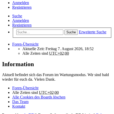
Anmelden
Registrieren
Suche
Anmelden
Registrieren
Erweiterte Suche
Suche
Foren-Übersicht
Aktuelle Zeit: Freitag 7. August 2026, 18:52
Alle Zeiten sind
UTC+02:00
Information
Aktuell befindet sich das Forum im Wartungsmodus. Wir sind bald
wieder für euch da. Vielen Dank.
Foren-Übersicht
Alle Zeiten sind
UTC+02:00
Alle Cookies des Boards löschen
Das Team
Kontakt