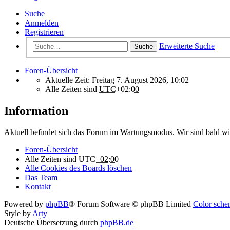
Suche
Anmelden
Registrieren
Erweiterte Suche
Suche
Foren-Übersicht
Aktuelle Zeit: Freitag 7. August 2026, 10:02
Alle Zeiten sind
UTC+02:00
Information
Aktuell befindet sich das Forum im Wartungsmodus. Wir sind bald wi
Foren-Übersicht
Alle Zeiten sind
UTC+02:00
Alle Cookies des Boards löschen
Das Team
Kontakt
Powered by
phpBB
® Forum Software © phpBB Limited
Color schem
Style by
Arty
Deutsche Übersetzung durch
phpBB.de