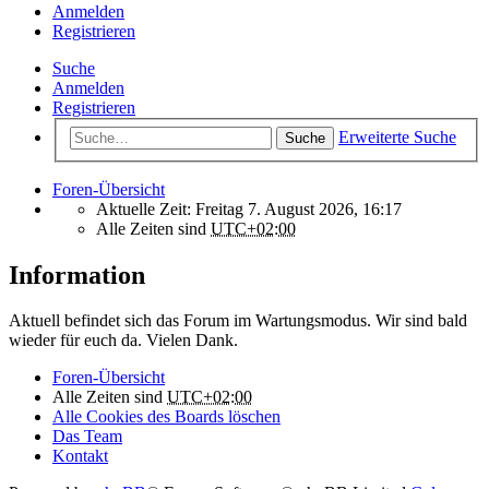
Anmelden
Registrieren
Suche
Anmelden
Registrieren
Erweiterte Suche
Suche
Foren-Übersicht
Aktuelle Zeit: Freitag 7. August 2026, 16:17
Alle Zeiten sind
UTC+02:00
Information
Aktuell befindet sich das Forum im Wartungsmodus. Wir sind bald
wieder für euch da. Vielen Dank.
Foren-Übersicht
Alle Zeiten sind
UTC+02:00
Alle Cookies des Boards löschen
Das Team
Kontakt