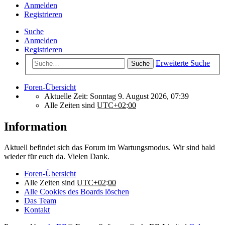
Anmelden
Registrieren
Suche
Anmelden
Registrieren
Erweiterte Suche
Suche
Foren-Übersicht
Aktuelle Zeit: Sonntag 9. August 2026, 07:39
Alle Zeiten sind
UTC+02:00
Information
Aktuell befindet sich das Forum im Wartungsmodus. Wir sind bald
wieder für euch da. Vielen Dank.
Foren-Übersicht
Alle Zeiten sind
UTC+02:00
Alle Cookies des Boards löschen
Das Team
Kontakt