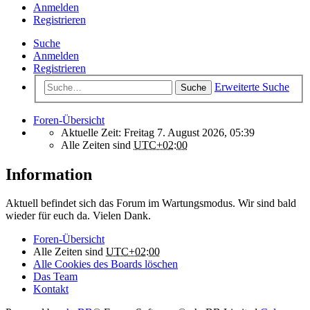
Anmelden
Registrieren
Suche
Anmelden
Registrieren
Erweiterte Suche
Suche
Foren-Übersicht
Aktuelle Zeit: Freitag 7. August 2026, 05:39
Alle Zeiten sind
UTC+02:00
Information
Aktuell befindet sich das Forum im Wartungsmodus. Wir sind bald
wieder für euch da. Vielen Dank.
Foren-Übersicht
Alle Zeiten sind
UTC+02:00
Alle Cookies des Boards löschen
Das Team
Kontakt