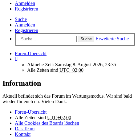
Anmelden
Registrieren
Suche
Anmelden
Registrieren
Erweiterte Suche
Suche
Foren-Übersicht
Aktuelle Zeit: Samstag 8. August 2026, 23:35
Alle Zeiten sind
UTC+02:00
Information
Aktuell befindet sich das Forum im Wartungsmodus. Wir sind bald
wieder für euch da. Vielen Dank.
Foren-Übersicht
Alle Zeiten sind
UTC+02:00
Alle Cookies des Boards löschen
Das Team
Kontakt