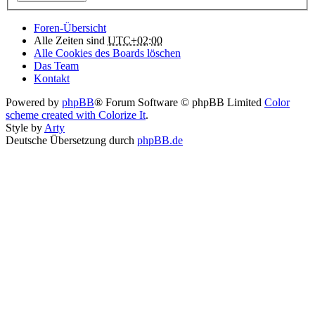
Foren-Übersicht
Alle Zeiten sind
UTC+02:00
Alle Cookies des Boards löschen
Das Team
Kontakt
Powered by
phpBB
® Forum Software © phpBB Limited
Color
scheme created with Colorize It
.
Style by
Arty
Deutsche Übersetzung durch
phpBB.de