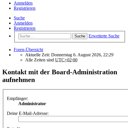
Anmelden
Registrieren
Suche
Anmelden
Registrieren
Erweiterte Suche
Suche
Foren-Übersicht
Aktuelle Zeit: Donnerstag 6. August 2026, 22:29
Alle Zeiten sind
UTC+02:00
Kontakt mit der Board-Administration
aufnehmen
Empfänger:
Administrator
Deine E-Mail-Adresse: