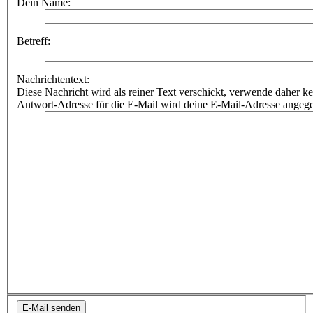
Dein Name:
Betreff:
Nachrichtentext:
Diese Nachricht wird als reiner Text verschickt, verwende dahe
Antwort-Adresse für die E-Mail wird deine E-Mail-Adresse angeg