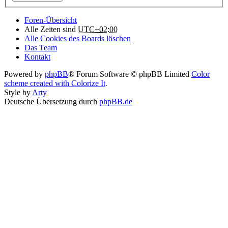
Foren-Übersicht
Alle Zeiten sind
UTC+02:00
Alle Cookies des Boards löschen
Das Team
Kontakt
Powered by
phpBB
® Forum Software © phpBB Limited
Color
scheme created with Colorize It
.
Style by
Arty
Deutsche Übersetzung durch
phpBB.de