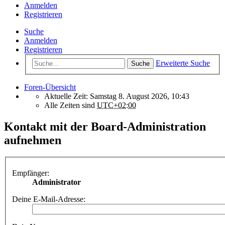
Anmelden
Registrieren
Suche
Anmelden
Registrieren
Erweiterte Suche
Suche
Foren-Übersicht
Aktuelle Zeit: Samstag 8. August 2026, 10:43
Alle Zeiten sind
UTC+02:00
Kontakt mit der Board-Administration
aufnehmen
Empfänger:
Administrator
Deine E-Mail-Adresse: