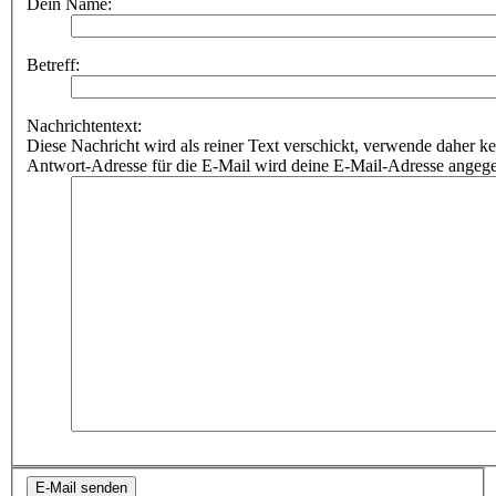
Dein Name:
Betreff:
Nachrichtentext:
Diese Nachricht wird als reiner Text verschickt, verwende dahe
Antwort-Adresse für die E-Mail wird deine E-Mail-Adresse angeg