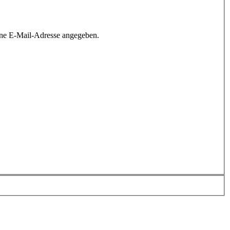
ine E-Mail-Adresse angegeben.