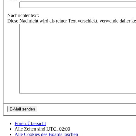
Nachrichtentext:
Diese Nachricht wird als reiner Text verschickt, verwende dahe
Foren-Übersicht
Alle Zeiten sind
UTC+02:00
Alle Cookies des Boards löschen