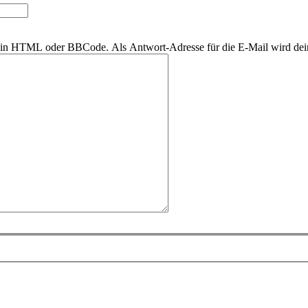
r kein HTML oder BBCode. Als Antwort-Adresse für die E-Mail wird de