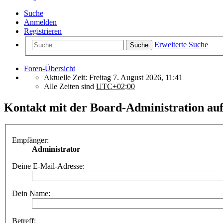
Suche
Anmelden
Registrieren
Erweiterte Suche
Suche
Foren-Übersicht
Aktuelle Zeit: Freitag 7. August 2026, 11:41
Alle Zeiten sind
UTC+02:00
Kontakt mit der Board-Administration a
Empfänger:
Administrator
Deine E-Mail-Adresse:
Dein Name:
Betreff: