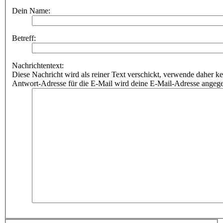
Dein Name:
Betreff:
Nachrichtentext:
Diese Nachricht wird als reiner Text verschickt, verwende dahe
Antwort-Adresse für die E-Mail wird deine E-Mail-Adresse angeg