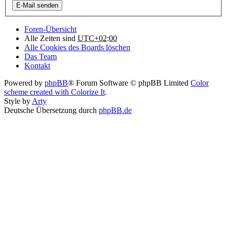
Foren-Übersicht
Alle Zeiten sind
UTC+02:00
Alle Cookies des Boards löschen
Das Team
Kontakt
Powered by
phpBB
® Forum Software © phpBB Limited
Color
scheme created with Colorize It
.
Style by
Arty
Deutsche Übersetzung durch
phpBB.de