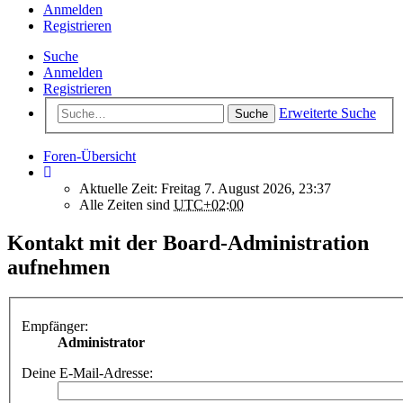
Anmelden
Registrieren
Suche
Anmelden
Registrieren
Erweiterte Suche
Suche
Foren-Übersicht
Aktuelle Zeit: Freitag 7. August 2026, 23:37
Alle Zeiten sind
UTC+02:00
Kontakt mit der Board-Administration
aufnehmen
Empfänger:
Administrator
Deine E-Mail-Adresse: