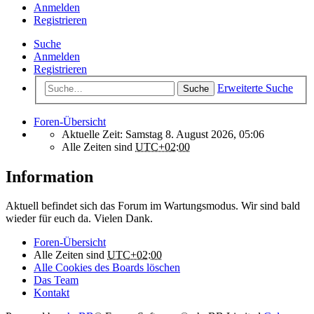
Anmelden
Registrieren
Suche
Anmelden
Registrieren
Erweiterte Suche
Suche
Foren-Übersicht
Aktuelle Zeit: Samstag 8. August 2026, 05:06
Alle Zeiten sind
UTC+02:00
Information
Aktuell befindet sich das Forum im Wartungsmodus. Wir sind bald
wieder für euch da. Vielen Dank.
Foren-Übersicht
Alle Zeiten sind
UTC+02:00
Alle Cookies des Boards löschen
Das Team
Kontakt