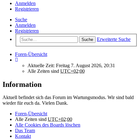
Anmelden
Registrieren
Suche
Anmelden
Registrieren
Erweiterte Suche
Suche
Foren-Übersicht
Aktuelle Zeit: Freitag 7. August 2026, 20:31
Alle Zeiten sind
UTC+02:00
Information
Aktuell befindet sich das Forum im Wartungsmodus. Wir sind bald
wieder für euch da. Vielen Dank.
Foren-Übersicht
Alle Zeiten sind
UTC+02:00
Alle Cookies des Boards löschen
Das Team
Kontakt